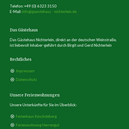
Telefon: +49 (0) 6323 3150
E-Mail:
info@gaestehaus - nichterlein.de
Das Gästehaus
Das Gästehaus Nichterlein, direkt an der deutschen Weinstraße,
ist liebevoll Inhaber-geführt durch Birgit und Gerd Nichterlein
Rechtliches
Impressum
Datenschutz
Unsere Ferienwohnungen
Unsere Unterkünfte für Sie im Überblick:
Ferienhaus Keschdeberg
Ferienwohnung Herrengut