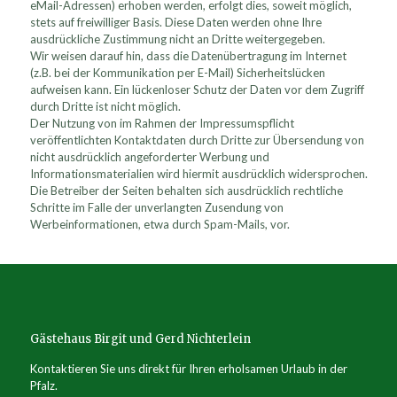
eMail-Adressen) erhoben werden, erfolgt dies, soweit möglich,
stets auf freiwilliger Basis. Diese Daten werden ohne Ihre
ausdrückliche Zustimmung nicht an Dritte weitergegeben.
Wir weisen darauf hin, dass die Datenübertragung im Internet
(z.B. bei der Kommunikation per E-Mail) Sicherheitslücken
aufweisen kann. Ein lückenloser Schutz der Daten vor dem Zugriff
durch Dritte ist nicht möglich.
Der Nutzung von im Rahmen der Impressumspflicht
veröffentlichten Kontaktdaten durch Dritte zur Übersendung von
nicht ausdrücklich angeforderter Werbung und
Informationsmaterialien wird hiermit ausdrücklich widersprochen.
Die Betreiber der Seiten behalten sich ausdrücklich rechtliche
Schritte im Falle der unverlangten Zusendung von
Werbeinformationen, etwa durch Spam-Mails, vor.
Gästehaus Birgit und Gerd Nichterlein
Kontaktieren Sie uns direkt für Ihren erholsamen Urlaub in der
Pfalz.