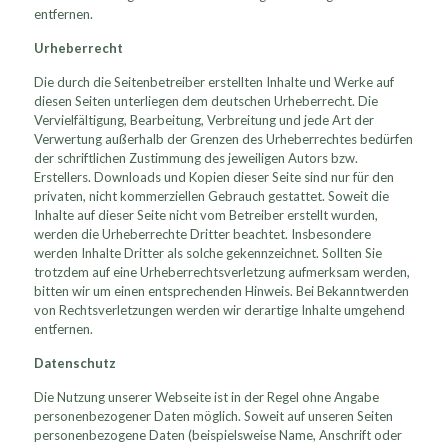
entfernen.
Urheberrecht
Die durch die Seitenbetreiber erstellten Inhalte und Werke auf
diesen Seiten unterliegen dem deutschen Urheberrecht. Die
Vervielfältigung, Bearbeitung, Verbreitung und jede Art der
Verwertung außerhalb der Grenzen des Urheberrechtes bedürfen
der schriftlichen Zustimmung des jeweiligen Autors bzw.
Erstellers. Downloads und Kopien dieser Seite sind nur für den
privaten, nicht kommerziellen Gebrauch gestattet. Soweit die
Inhalte auf dieser Seite nicht vom Betreiber erstellt wurden,
werden die Urheberrechte Dritter beachtet. Insbesondere
werden Inhalte Dritter als solche gekennzeichnet. Sollten Sie
trotzdem auf eine Urheberrechtsverletzung aufmerksam werden,
bitten wir um einen entsprechenden Hinweis. Bei Bekanntwerden
von Rechtsverletzungen werden wir derartige Inhalte umgehend
entfernen.
Datenschutz
Die Nutzung unserer Webseite ist in der Regel ohne Angabe
personenbezogener Daten möglich. Soweit auf unseren Seiten
personenbezogene Daten (beispielsweise Name, Anschrift oder