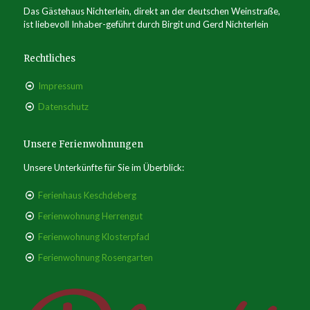
Das Gästehaus Nichterlein, direkt an der deutschen Weinstraße,
ist liebevoll Inhaber-geführt durch Birgit und Gerd Nichterlein
Rechtliches
Impressum
Datenschutz
Unsere Ferienwohnungen
Unsere Unterkünfte für Sie im Überblick:
Ferienhaus Keschdeberg
Ferienwohnung Herrengut
Ferienwohnung Klosterpfad
Ferienwohnung Rosengarten