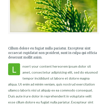
Cillum dolore eu fugiat nulla pariatur. Excepteur sint
occaecat cupidatat non proident, sunt in culpa qui officia
deserunt mollit anim.
L
nsert your content hereorem ipsum dolor sit
amet, consectetur adipisicing elit, sed do eiusmod
tempor incididunt ut labore et dolore magna
aliqua. Ut enim ad minim veniam, quis nostrud exercitation
ullamco laboris nisi ut aliquip ex ea commodo consequat.
Duis aute irure dolor in reprehenderit in voluptate velit
esse cillum dolore eu fugiat nulla pariatur. Excepteur sint