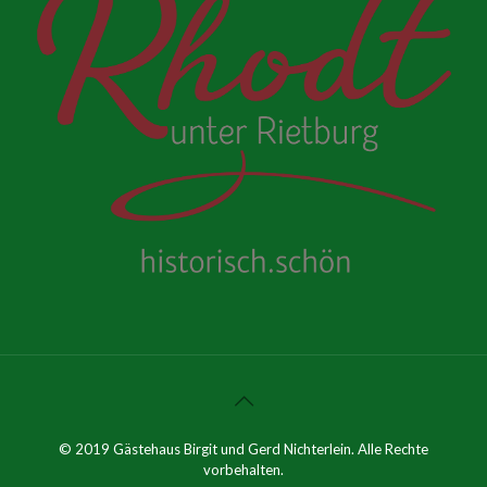
© 2019 Gästehaus Birgit und Gerd Nichterlein. Alle Rechte
vorbehalten.