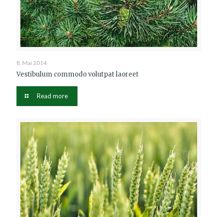
8. Mai 2014
Vestibulum commodo volutpat laoreet
Read more