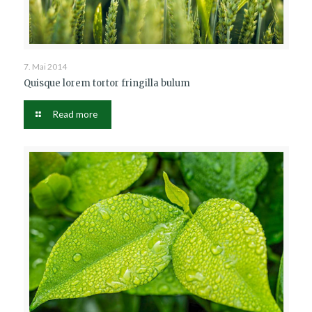
7. Mai 2014
Quisque lorem tortor fringilla bulum
Read more