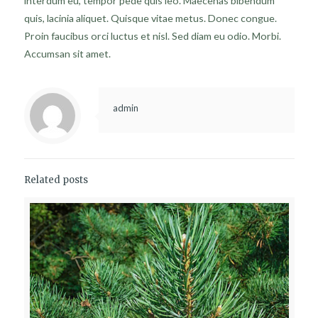
interdum eu, tempor pede quis leo. Maecenas bibendum
quis, lacinia aliquet. Quisque vitae metus. Donec congue.
Proin faucibus orci luctus et nisl. Sed diam eu odio. Morbi.
Accumsan sit amet.
admin
Related posts